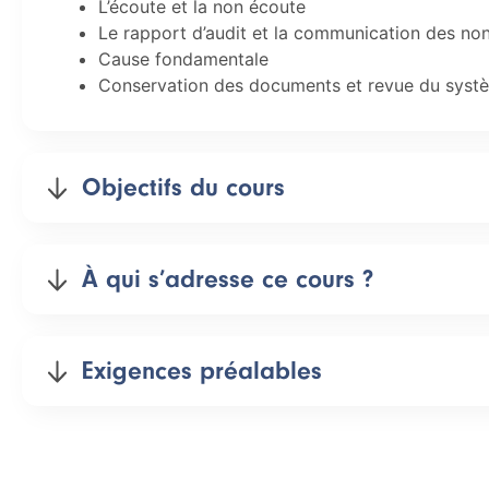
L’écoute et la non écoute
Le rapport d’audit et la communication des no
Cause fondamentale
Conservation des documents et revue du systèm
Objectifs du cours
À qui s’adresse ce cours ?
Exigences préalables