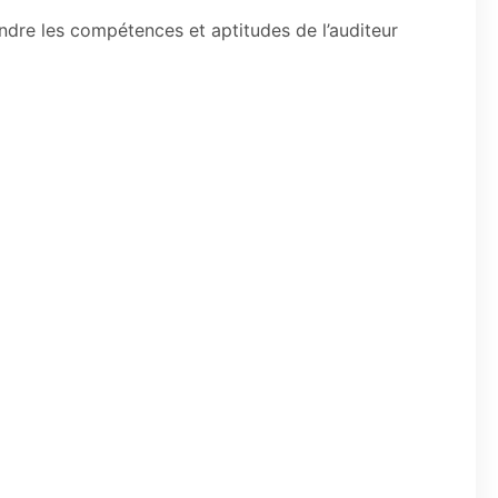
rendre les compétences et aptitudes de l’auditeur