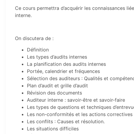
Ce cours permettra d’acquérir les connaissances liées
interne.
On discutera de :
Définition
Les types d’audits internes
La planification des audits internes
Portée, calendrier et fréquences
Sélection des auditeurs : Qualités et compéten
Plan d’audit et grille d’audit
Révision des documents
Auditeur interne : savoir-être et savoir-faire
Les types de questions et techniques d’entrevu
Les non-conformités et les actions correctives
Les conflits : Causes et résolution.
Les situations difficiles