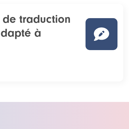
 de traduction
adapté à