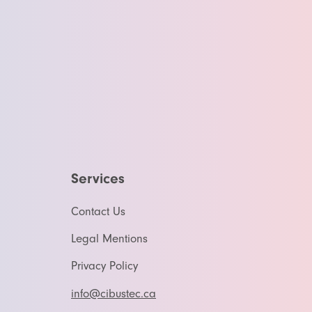
Services
Contact Us
Legal Mentions
Privacy Policy
info@cibustec.ca