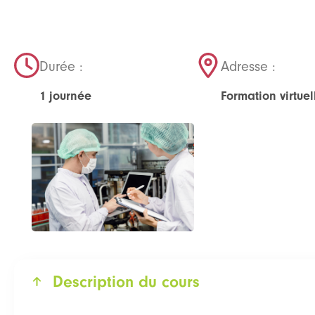
Durée :
Adresse :
1 journée
Formation virtuel
Description du cours