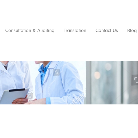
Consultation & Auditing
Translation
Contact Us
Blog