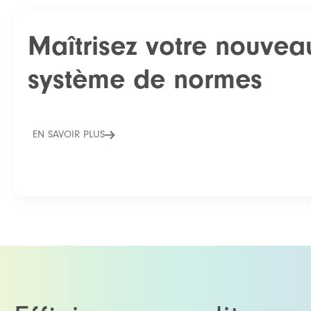
Maîtrisez votre nouvea
système de normes
EN SAVOIR PLUS