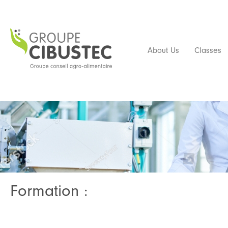
About Us
Classes
Formation :