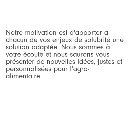
Notre motivation est d'apporter à
chacun de vos enjeux de salubrité une
solution adaptée. Nous sommes à
votre écoute et nous saurons vous
présenter de nouvelles idées, justes et
personnalisées pour l'agro-
alimentaire.