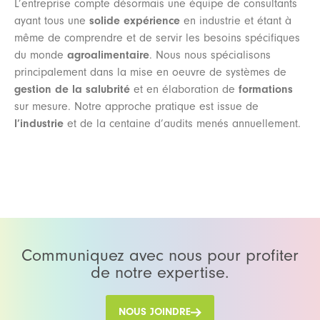
L’entreprise compte désormais une équipe de consultants
ayant tous une
solide expérience
en industrie et étant à
même de comprendre et de servir les besoins spécifiques
du monde
agroalimentaire
. Nous nous spécialisons
principalement dans la mise en oeuvre de systèmes de
gestion de la salubrité
et en élaboration de
formations
sur mesure. Notre approche pratique est issue de
l’industrie
et de la centaine d’audits menés annuellement.
Communiquez avec nous pour profiter
de notre expertise.
NOUS JOINDRE