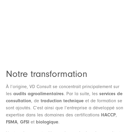
Notre transformation
À l’origine, VD Consult se concentrait principalement sur
les
audits agroalimentaires
. Par la suite, les
services de
consultation
, de
traduction
technique
et de formation se
sont ajoutés. C’est ainsi que l’entreprise a développé son
expertise dans les domaines des certifications
HACCP
,
FSMA
,
GFSI
et
biologique
.