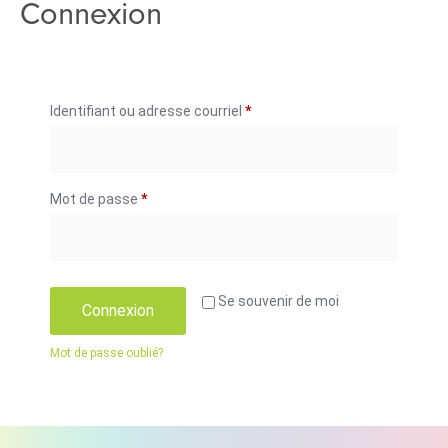
Connexion
Identifiant ou adresse courriel
*
Mot de passe
*
Se souvenir de moi
Connexion
Mot de passe oublié?