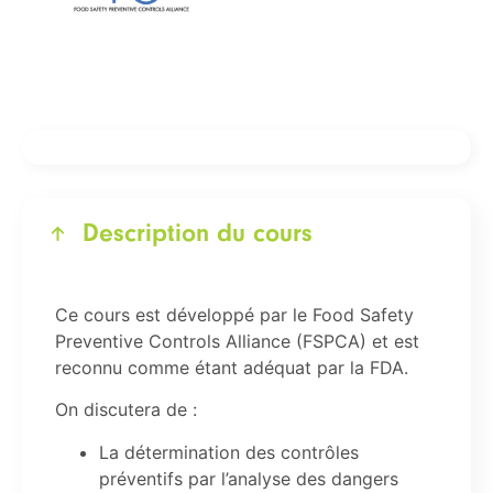
Description du cours
Ce cours est développé par le Food Safety
Preventive Controls Alliance (FSPCA) et est
reconnu comme étant adéquat par la FDA.
On discutera de :
La détermination des contrôles
préventifs par l’analyse des dangers