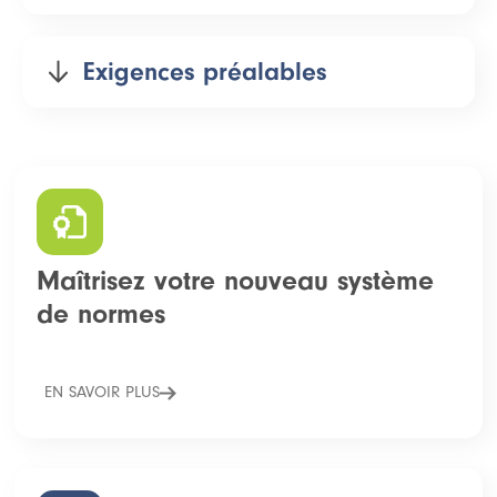
Exigences préalables
Maîtrisez votre nouveau système
de normes
EN SAVOIR PLUS