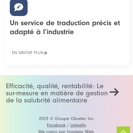
Un service de traduction précis et
adapté à l’industrie
EN SAVOIR PLUS
Efficacité, qualité, rentabilité: Le
sur-mesure en matière de gestion
de la salubrité alimentaire
2023 © Groupe Cibustec Inc.
Facebook
/
LinkedIn
Site conçu par
Inovision Web
.