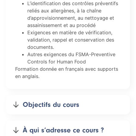
L’identification des contrôles préventifs
reliés aux allergènes, à la chaîne
d’approvisionnement, au nettoyage et
assainissement et au procédé
Exigences en matière de vérification,
validation, rappel et conservation des
documents.
Autres exigences du FSMA-Preventive
Controls for Human Food
Formation donnée en français avec supports
en anglais.
Objectifs du cours
À qui s’adresse ce cours ?